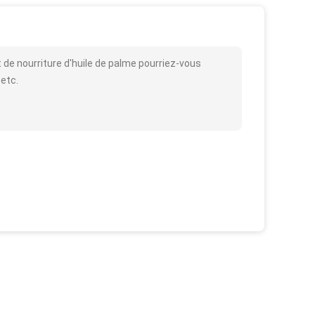
t de nourriture d'huile de palme pourriez-vous
 etc.