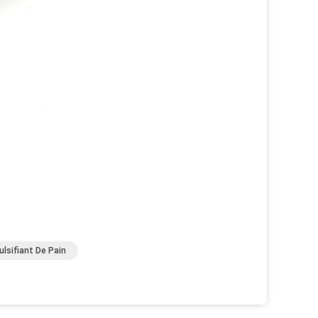
lsifiant De Pain