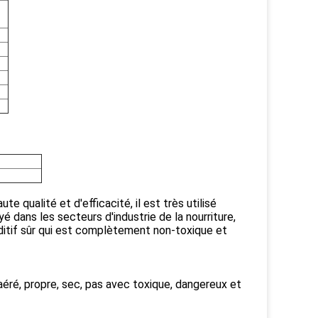
 qualité et d'efficacité, il est très utilisé
é dans les secteurs d'industrie de la nourriture,
ditif sûr qui est complètement non-toxique et
 aéré, propre, sec, pas avec toxique, dangereux et