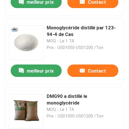
meilleur prix
Contact
Monoglycéride distillé par 123-
94-4 de Cas
MOQ：La 1 TA
Prix：USD1050-USD1200 /Ton
meilleur prix
Contact
DMG90 a distillé le
monoglycéride
MOQ：La 1 TA
Prix：USD1050-USD1200 /Ton