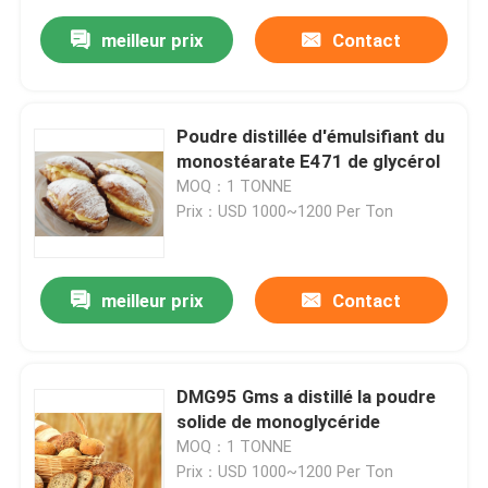
meilleur prix
Contact
Poudre distillée d'émulsifiant du
monostéarate E471 de glycérol
MOQ：1 TONNE
Prix：USD 1000~1200 Per Ton
meilleur prix
Contact
DMG95 Gms a distillé la poudre
solide de monoglycéride
MOQ：1 TONNE
Prix：USD 1000~1200 Per Ton