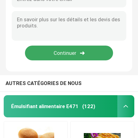
AUTRES CATÉGORIES DE NOUS
Émulsifiant alimentaire E471
(122)