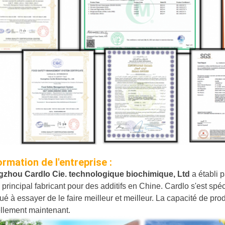
ormation de l'entreprise :
zhou Cardlo Cie. technologique biochimique, Ltd
a établi 
 principal fabricant pour des additifs en Chine. Cardlo s'est spéc
ué à essayer de le faire meilleur et meilleur. La capacité de pr
llement maintenant.