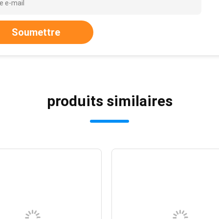
Soumettre
produits similaires