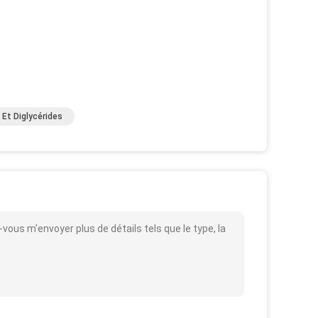
Et Diglycérides
vous m'envoyer plus de détails tels que le type, la