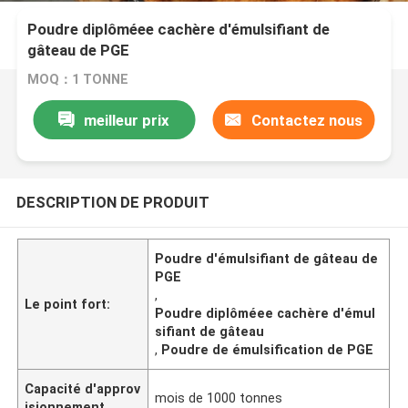
Poudre diplôméee cachère d'émulsifiant de
gâteau de PGE
MOQ：1 TONNE
meilleur prix
Contactez nous
DESCRIPTION DE PRODUIT
Poudre d'émulsifiant de gâteau de
PGE
,
Le point fort:
Poudre diplôméee cachère d'émul
sifiant de gâteau
,
Poudre de émulsification de PGE
Capacité d'approv
mois de 1000 tonnes
isionnement