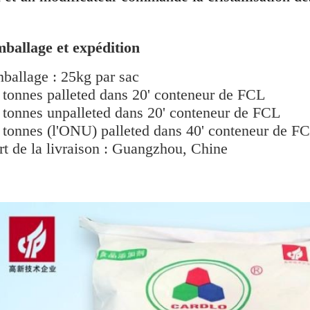
ballage et expédition
ballage : 25kg par sac
 tonnes palleted dans 20' conteneur de FCL
 tonnes unpalleted dans 20' conteneur de FCL
 tonnes (l'ONU) palleted dans 40' conteneur de F
rt de la livraison : Guangzhou, Chine