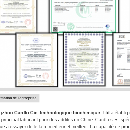
rmation de l'entreprise
zhou Cardlo Cie. technologique biochimique, Ltd
a établi 
 principal fabricant pour des additifs en Chine. Cardlo s'est spéc
ué à essayer de le faire meilleur et meilleur. La capacité de pr