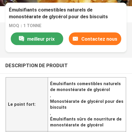
Émulsifiants comestibles naturels de
monostéarate de glycérol pour des biscuits
MOQ：1 TONNE
meilleur prix
Contactez nous
DESCRIPTION DE PRODUIT
Émulsifiants comestibles naturels
de monostéarate de glycérol
,
Monostéarate de glycérol pour des
Le point fort:
biscuits
,
Émulsifiants sûrs de nourriture de
monostéarate de glycérol