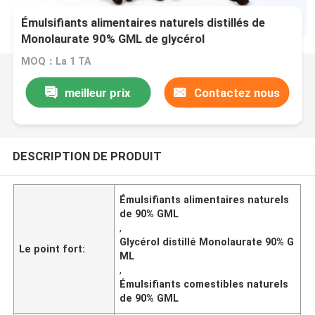
Émulsifiants alimentaires naturels distillés de
Monolaurate 90% GML de glycérol
MOQ：La 1 TA
meilleur prix
Contactez nous
DESCRIPTION DE PRODUIT
Émulsifiants alimentaires naturels
de 90% GML
,
Glycérol distillé Monolaurate 90% G
Le point fort:
ML
,
Émulsifiants comestibles naturels
de 90% GML