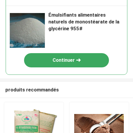
Émulsifiants alimentaires
naturels de monostéarate de la
glycérine 955#
Continuer
produits recommandés