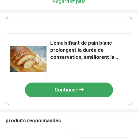
Regardez plus
L'émulsifiant de pain blanc
prolongent la durée de
conservation, améliorent la
structure du pain
Continuer
produits recommandés