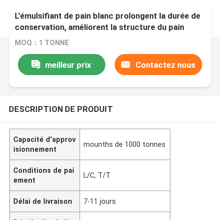
L'émulsifiant de pain blanc prolongent la durée de
conservation, améliorent la structure du pain
MOQ：1 TONNE
meilleur prix
Contactez nous
DESCRIPTION DE PRODUIT
Capacité d'approv
mounths de 1000 tonnes
isionnement
Conditions de pai
L/C, T/T
ement
Délai de livraison
7-11 jours